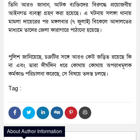
তিনি আরও জানান, আটক ব্যক্তিদের বিরুদ্ধে প্রয়োজনীয়
আইনগত ব্যবস্থা গ্রহণ করা হয়েছে। এ ঘটনায় সলঙ্গা থানায়
মামলা দায়েরের পর মঙ্গলবার (৭ জুলাই) বিকেলে আদালতের
মাধ্যমে তাদের জেলা কারাগারে পাঠানো হয়েছে।
পুলিশ জানিয়েছে, চক্রটির সঙ্গে আরও কেউ জড়িত রয়েছে কি
না এবং তারা দীর্ঘদিন ধরে কোথায় কোথায় অপরাধমূলক
কর্মকাণ্ড পরিচালনা করেছে, সে বিষয়ে তদন্ত চলছে।
Tag :
About Author Information