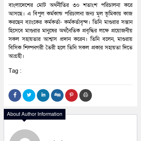
বাংলাদেশের মোট অর্থনীতির ৩০ শতাংশ পরিচালনা করে
আসছে। এ বিপুল কর্মকান্ড পরিচালনা জন্য মূল ভূমিকায় কাজ
করছেন ব্যাংকের কর্মকর্তা- কর্মকর্তাবৃন্দ। তিনি মাগুরার সন্তান
হিসেবে মাগুরার মানুষের অর্থনৈতিক প্রবৃদ্ধির লক্ষে প্রয়োজনীয়
সকল সহায়তার আশ্বাস প্রদান করেন। তিনি বলেন, মাগুরায়
বিসিক শিল্পনগরী তৈরী হলে তিনি সকল প্রকার সহায়তা দিতে
আগ্রহী।
Tag :
About Author Information