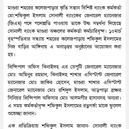
মাগুরা শহরের কলেজপাড়ার কৃতি সন্তান বিশিষ্ট ব্যাংক কর্মকর্তা
মো:শফিকুল ইসলাম সোনালী ব্যাংকের জেনারেল ম্যানেজার
(জিএম) পদে পদোন্নতি পাওয়ায় তাকে উষ্ণ সম্বর্ধনা দিয়েছে
সোনালী ব্যাংক মাগুরা অঞ্চলের কর্মকর্তা কর্মচারিবৃন্দ। ১০মার্চ
বৃহস্পতিবার সন্ধ্যায় শহরের কলেজপাড়ায় শফিকুল ইসলামের
নিজ বাড়ির আঙ্গিনায় এ অনাড়ম্বর অনুষ্ঠানের আয়োজন করা
হয়।
প্রিন্সিপাল অফিস ঝিনাইদহ এর ডেপুটি জেনারেল ম্যানেজার
মোঃ আমিনুর রহমান, ঝিনাইদহ শাখার এসিস্টান্ট জেনারেল
ম্যানেজার মোঃ জাকির হোসেন, মাগুরা শাখার এসিস্টান্ট
জেনারেল ম্যানেজার মোঃ রশিদুল ইসলাম, আড়পাড়া ব্রাঞ্চর
সিনিয়র প্রিন্সিপাল অফিসার মোঃ আলমগীর হাসানসহ অন্যরা।
এ সময় কর্মকর্তাবৃন্দ শফিকুল ইসলামের রত্নগর্ভা মাকে ফুলেল
শুভেচ্ছা জানান।
এক প্রতিক্রিয়ায় শফিকুল ইসলাম জানান- সোনালী ব্যাংক