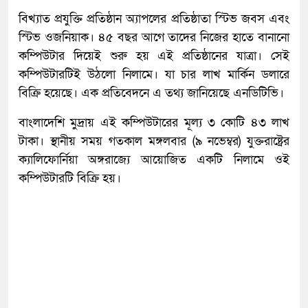
বিখ্যাত প্রযুক্তি প্রতিষ্ঠান অ্যাপলের প্রতিষ্ঠাতা স্টিভ জবস এবং
স্টিভ ওজনিয়াক। ৪৫ বছর আগে তাদের নিজের হাতে বানানো
কম্পিউটার দিয়েই শুরু হয় এই প্রতিষ্ঠানের যাত্রা। সেই
কম্পিউটারটিই উঠলো নিলামে। যা চার লাখ মার্কিন ডলারে
বিক্রি হয়েছে। এক প্রতিবেদনে এ তথ্য জানিয়েছে এনডিটিভি।
বাংলাদেশি মুদ্রায় এই কম্পিউটারের মূল্য ৩ কোটি ৪৩ লাখ
টাকা। স্থানীয় সময় গতকাল মঙ্গলবার (৯ নভেম্বর) যুক্তরাষ্ট্রের
ক্যালিফোর্নিয়া অঙ্গরাজ্যে আয়োজিত একটি নিলামে ওই
কম্পিউটারটি বিক্রি হয়।