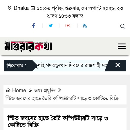
Dhaka
১০:২৬ পূর্বাহ্ন, শুক্রবার, ০৭ অগাস্ট ২০২৬, ২৩
শ্রাবণ ১৪৩৩ বঙ্গাব্দ
×
জুলাই গণঅভ্যুত্থান দিবসের রাজশাহী মহানগর বিএনপির ব
শিরোনাম :
Home
তথ্য প্রযুক্তি
স্টিভ জবসের হাতে তৈরি কম্পিউটারটি সাড়ে ৩ কোটিতে বিক্রি
স্টিভ জবসের হাতে তৈরি কম্পিউটারটি সাড়ে ৩
কোটিতে বিক্রি