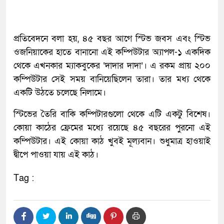
প্রতিবেদনে বলা হয়, ৪৫ বছর আগে স্টিভ জবস এবং স্টিভ
ওজনিয়াকের হাতে বানানো এই কম্পিউটার অ্যাপল-১ একদিক
থেকে এখনকার ম্যাকবুকের ‘দাদার দাদা’। এ রকম প্রায় ২০০
কম্পিউটার সেই সময় বানিয়েছিলেন তারা। তার মধ্য থেকে
একটি উঠতে চলেছে নিলামে।
স্টিভের তৈরি বাকি কম্পিটারগুলো থেকে এটি একটু বিশেষ।
কোয়া কাঠের ফ্রেমের মধ্যে রয়েছে ৪৫ বছরের পুরনো এই
কম্পিউটার। এই কোয়া কাঠ খুবই মূল্যবান। শুধুমাত্র হাওয়াই
দ্বীপে পাওয়া যায় এই কাঠ।
Tag :