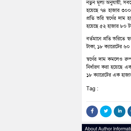
নতুন মূল্য অনুযায়ী, সব
হয়েছে ৭৪ হাজার ৩০০ ট
প্রতি ভরি স্বর্ণের দা
হয়েছে ৫২ হাজার ৮০ ট
বর্তমানে প্রতি ভরিতে 
টাকা, ১৮ ক্যারেটের ৬
স্বর্ণের দাম কমলেও রু
নির্ধারণ করা হয়েছে 
১৮ ক্যারেটের এক হাজা
Tag :
About Author Informat