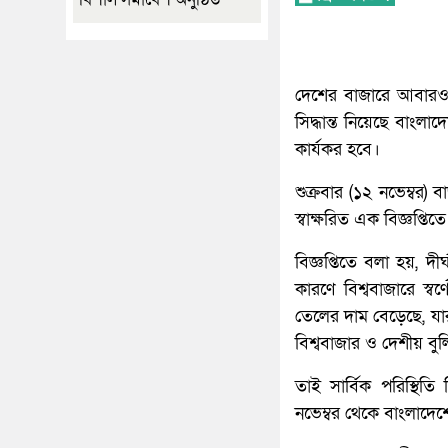
দেশের বাজারে আবারও ব
সিদ্ধান্ত নিয়েছে বাংল
কার্যকর হবে।
শুক্রবার (১২ নভেম্বর
স্বাক্ষরিত এক বিজ্ঞপ্ত
বিজ্ঞপ্তিতে বলা হয়, 
কারণে বিশ্ববাজারে স্ব
তেলের দাম বেড়েছে, যা
বিশ্ববাজার ও দেশীয় বুল
তাই সার্বিক পরিস্থিতি
নভেম্বর থেকে বাংলাদেশের 