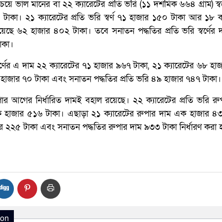
চেয়ে ভাল মানের বা ২২ ক্যারেটের প্রতি ভরি (১১ দশমিক ৬৬৪ গ্রাম) স্বর
াকা। ২১ ক্যারেটের প্রতি ভরি স্বর্ণ ৭১ হাজার ১৫০ টাকা আর ১৮ ক
ম হয়েছে ৬২ হাজার ৪০২ টাকা। তবে সনাতন পদ্ধতির প্রতি ভরি স্বর্ণের
াকা।
স্বর্ণের এ দাম ২২ ক্যারেটের ৭১ হাজার ৯৬৭ টাকা, ২১ ক্যারেটের ৬৮ হ
০ হাজার ৭০ টাকা এবং সনাতন পদ্ধতির প্রতি ভরি ৪৯ হাজার ৭৪৭ টাকা।
পার আগের নির্ধারিত দামই বহাল রয়েছে। ২২ ক্যারেটের প্রতি ভরি রুপ
এক হাজার ৫১৬ টাকা। এছাড়া ২১ ক্যারেটের রুপার দাম এক হাজার ৪৩
র ২২৫ টাকা এবং সনাতন পদ্ধতির রুপার দাম ৯৩৩ টাকা নির্ধারণ করা 
ion