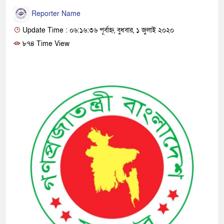
Reporter Name
Update Time : ০৬:১৬:৩৬ পূর্বাহ্ন, বুধবার, ১ জুলাই ২০২০
৮৭৪ Time View