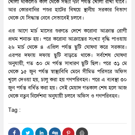
খোলা থাকলেও কাল থেকে সন্ধ্যা ৭টা পর্যন্ত খোলা রাখা যাবে।
আর কোরবানির পশুর হাটের বিষয়ে স্থানীয় সরকার বিভাগ
থেকে যে সিদ্ধান্ত নেবে সেভাবেই চলবে।
এর আগে মার্চ মাসের শুরুতে দেশে করোনা আক্রান্ত রোগী
প্রথম শনাক্ত হয়। পরে করোনা আক্রান্তের সংখ্যা বৃদ্ধি পাওয়ায়
২৬ মার্চ থেকে ৪ এপ্রিল পর্যন্ত ছুটি ঘোষণা করে সরকার।
এরপর দফায় দফায় ছুটি বাড়তে থাকে। সর্বশেষ ঘোষণা
অনুযায়ী, গত ৩০ মে পর্যন্ত সাধারণ ছুটি ছিল। পরে ৩১ মে
থেকে ১৫ জুন পর্যন্ত স্বাস্থ্যবিধি মেনে সীমিত পরিসরে অফিস
খুলে দেওয়া হয়, চালু করা হয় গণপরিবহন। পরে এ ব্যবস্থা ৩০
জুন পর্যন্ত বর্ধিত করা হয়। সেই মেয়াদ গতকাল শেষ হলে আজ
থেকে নতুন নির্দেশনা অনুযায়ী চলবে অফিস ও গণপরিবহন।
Tag :