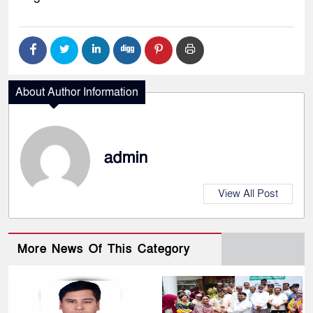
About Author Information
admin
View All Post
More News Of This Category