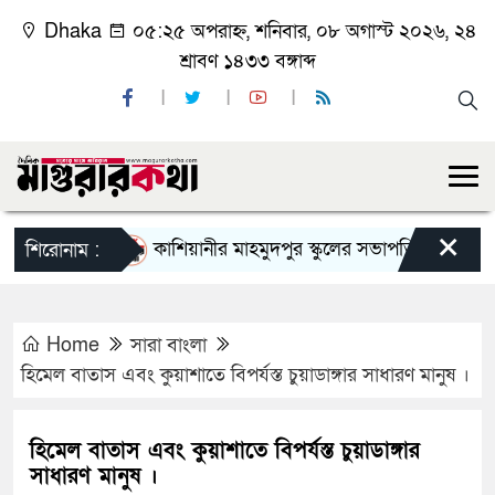
Dhaka
০৫:২৫ অপরাহ্ন, শনিবার, ০৮ অগাস্ট ২০২৬, ২৪
শ্রাবণ ১৪৩৩ বঙ্গাব্দ
×
কাশিয়ানীর মাহমুদপুর স্কুলের সভাপতি হলেন গোবিন্দ কির্
শিরোনাম :
Home
সারা বাংলা
হিমেল বাতাস এবং কুয়াশাতে বিপর্যস্ত চুয়াডাঙ্গার সাধারণ মানুষ ।
হিমেল বাতাস এবং কুয়াশাতে বিপর্যস্ত চুয়াডাঙ্গার
সাধারণ মানুষ ।