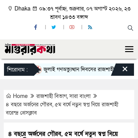
Dhaka
০৯:৩৭ পূর্বাহ্ন, শুক্রবার, ০৭ অগাস্ট ২০২৬, ২৩
শ্রাবণ ১৪৩৩ বঙ্গাব্দ
×
জুলাই গণঅভ্যুত্থান দিবসের রাজশাহী মহানগর বিএনপি
শিরোনাম :
Home
রাজশাহী বিভাগ
,
সারা বাংলা
৪ বছরে অর্জনের গৌরব, ৫ম বর্ষে নতুন স্বপ্ন নিয়ে রাজশাহী
বরেন্দ্র প্রেসক্লাব
৪ বছরে অর্জনের গৌরব, ৫ম বর্ষে নতুন স্বপ্ন নিয়ে