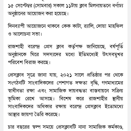
১৫ সেপ্টেম্বর (সোমবার) সকাল ১১টায় ক্লাব মিলনায়তনে বর্ণাঢ্য
অনুষ্ঠানের আয়োজন করা হয়েছে।
দিনব্যাপী আয়োজনে থাকবে কেক কাটা, র‍্যালি, দোয়া মাহফিল
ও আলোচনা সভা।
রাজশাহী বরেন্দ্র প্রেস ক্লাব কর্তৃপক্ষ জানিয়েছে, বর্ষপূর্তি
অনুষ্ঠানকে ঘিরে সদস্যদের মধ্যে ইতিমধ্যেই উৎসবমুখর
পরিবেশ বিরাজ করছে।
প্রেসক্লাব সূত্রে জানা যায়, ২০২১ সালে প্রতিষ্ঠার পর থেকে
সংগঠনটি সাংবাদিকদের পেশাগত দক্ষতা বৃদ্ধি, গণমাধ্যমের
স্বাধীনতা রক্ষা এবং সামাজিক দায়বদ্ধতা বাস্তবায়নে সক্রিয়
ভূমিকা রেখে আসছে। বিশেষ করে রাজশাহীর স্থানীয়
সাংবাদিকদের অধিকার রক্ষায় বরেন্দ্র প্রেসক্লাব ইতোমধ্যে
আস্থার জায়গা তৈরি করেছে।
চার বছরের স্বল্প সময়ে প্রেসক্লাবটি নানা সামাজিক কর্মকাণ্ড,