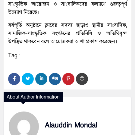
সাংস্কৃতিক আয়োজন ও সাংবাদিকদের কল্যাণে গুরুত্বপূর্ণ
উদ্যোগ নিয়েছে।
বর্ষপূর্তি অনুষ্ঠানে ক্লাবের সদস্য ছাড়াও স্থানীয় সাংবাদিক,
সামাজিক-সাংস্কৃতিক সংগঠনের প্রতিনিধি ও অতিথিবৃন্দ
উপস্থিত থাকবেন বলে আয়োজকরা আশা প্রকাশ করেছেন।
Tag :
About Author Information
Alauddin Mondal