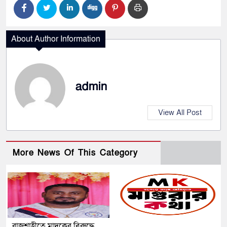
About Author Information
admin
View All Post
More News Of This Category
রাজশাহীতে মাদকের বিরুদ্ধে