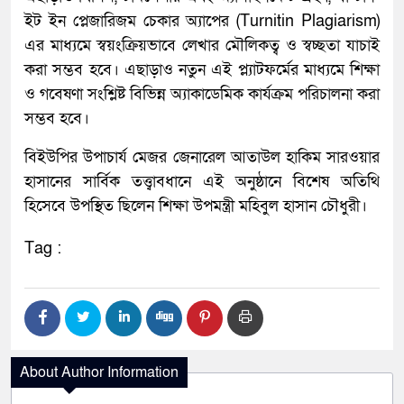
ইট ইন প্লেজারিজম চেকার অ্যাপের (Turnitin Plagiarism)
এর মাধ্যমে স্বয়ংক্রিয়ভাবে লেখার মৌলিকত্ব ও স্বচ্ছতা যাচাই
করা সম্ভব হবে। এছাড়াও নতুন এই প্ল্যাটফর্মের মাধ্যমে শিক্ষা
ও গবেষণা সংশ্লিষ্ট বিভিন্ন অ্যাকাডেমিক কার্যক্রম পরিচালনা করা
সম্ভব হবে।
বিইউপির উপাচার্য মেজর জেনারেল আতাউল হাকিম সারওয়ার
হাসানের সার্বিক তত্ত্বাবধানে এই অনুষ্ঠানে বিশেষ অতিথি
হিসেবে উপস্থিত ছিলেন শিক্ষা উপমন্ত্রী মহিবুল হাসান চৌধুরী।
Tag :
About Author Information