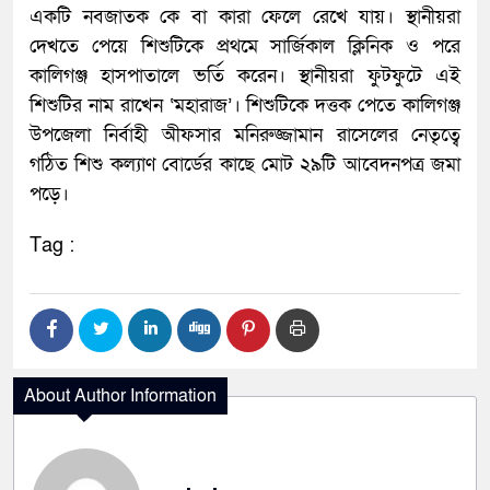
একটি নবজাতক কে বা কারা ফেলে রেখে যায়। স্থানীয়রা
দেখতে পেয়ে শিশুটিকে প্রথমে সার্জিকাল ক্লিনিক ও পরে
কালিগঞ্জ হাসপাতালে ভর্তি করেন। স্থানীয়রা ফুটফুটে এই
শিশুটির নাম রাখেন ‘মহারাজ’। শিশুটিকে দত্তক পেতে কালিগঞ্জ
উপজেলা নির্বাহী অীফসার মনিরুজ্জামান রাসেলের নেতৃত্বে
গঠিত শিশু কল্যাণ বোর্ডের কাছে মোট ২৯টি আবেদনপত্র জমা
পড়ে।
Tag :
About Author Information