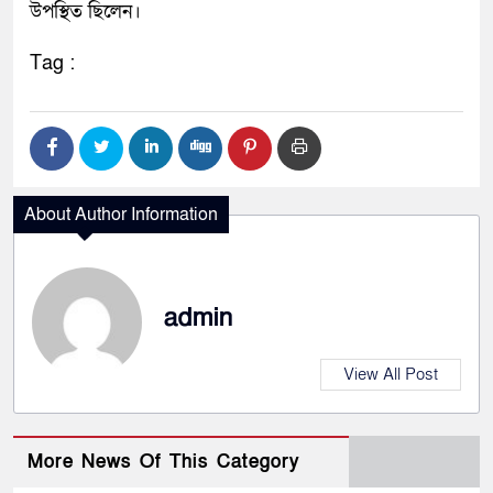
উপস্থিত ছিলেন।
Tag :
About Author Information
admin
View All Post
More News Of This Category