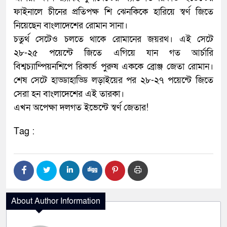
ফাইনালে চীনের প্রতিপক্ষ শি ঝেনকিকে হারিয়ে স্বর্ণ জিতে
নিয়েছেন বাংলাদেশের রোমান সানা।
চতুর্থ সেটেও চলতে থাকে রোমানের জয়রথ। এই সেটে
২৮-২৫ পয়েন্টে জিতে এগিয়ে যান গত আর্চারি
বিশ্বচ্যাম্পিয়নশিপে রিকার্ভ পুরুষ এককে ব্রোঞ্জ জেতা রোমান।
শেষ সেটে হাড্ডাহাড্ডি লড়াইয়ের পর ২৮-২৭ পয়েন্টে জিতে
সেরা হন বাংলাদেশের এই তারকা।
এখন অপেক্ষা দলগত ইভেন্টে স্বর্ণ জেতার!
Tag :
About Author Information