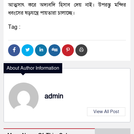
আত্মসাৎ করে অদ্যবদি হিসাব দেয় নাই। উপরন্তু মন্দির
ধ্বংসের ষড়যন্ত্রে পায়তারা চালাচ্ছে।
Tag :
About Author Information
admin
View All Post