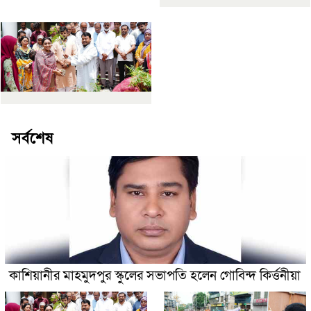
সর্বশেষ
কাশিয়ানীর মাহমুদপুর স্কুলের সভাপতি হলেন গোবিন্দ কির্ত্তনীয়া