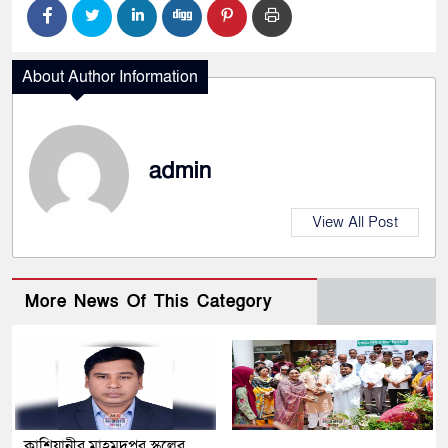
About Author Information
admin
View All Post
More News Of This Category
কাশিয়ানীর মাহমুদপুর স্কুলের