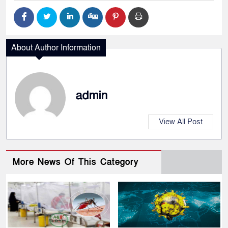
About Author Information
admin
View All Post
More News Of This Category