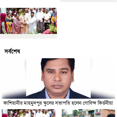
সর্বশেষ
কাশিয়ানীর মাহমুদপুর স্কুলের সভাপতি হলেন গোবিন্দ কির্ত্তনীয়া