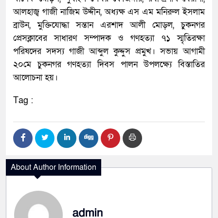
আলহাজ্ব গাজী নাজিম উদ্দীন, অধ্যক্ষ এস এম মনিরুল ইসলাম
ব্রাউন, মুক্তিযোদ্ধা সন্তান এরশাদ আলী মোড়ল, চুকনগর
প্রেসক্লাবের সাধারণ সম্পাদক ও গণহত্যা ৭১ স্মৃতিরক্ষা
পরিষদের সদস্য গাজী আব্দুল কুদ্দুস প্রমুখ। সভায় আগামী
২০মে চুকনগর গণহত্যা দিবস পালন উপলক্ষ্যে বিস্তাতির
আলোচনা হয়।
Tag :
About Author Information
admin