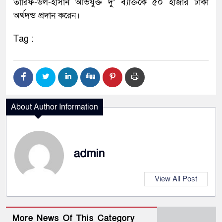
তারিফ-উল-হাসান অভিযুক্ত দু’ ব্যক্তিকে ৫০ হাজার টাকা
অর্থদন্ড প্রদান করেন।
Tag :
About Author Information
admin
View All Post
More News Of This Category