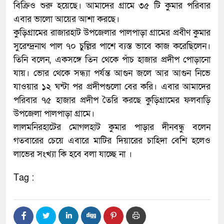
বিক্রিও শুরু হয়েছে। আমাদের গ্রামে ৩৫ টি কুমার পরিবার
এবার ভালো আয়ের আশা করছে।
কুড়িগ্রামের রাজারহাট উপজেলার পালপাড়া গ্রামের প্রবীণ কুমার
সুরেন্দ্রনাথ পাল ৭০ চুল্লির পাশে ব্যস্ত ভাবে কাজ করেছিলেন।
তিনি বলেন, একসঙ্গে তিন থেকে পাঁচ হাজার প্রদীপ পোড়ানো
যায়। ভোর থেকে সন্ধ্যা পর্যন্ত আগুন জলে আর আগুন নিভে
যাওয়ার ১২ ঘন্টা পর প্রদীপগুলো বের করি। এবার আমাদের
পরিবার ৭৫ হাজার প্রদীপ তৈরি করছে কুড়িগ্রামের ফলবাড়ি
উপজেলা পালপাড়া গ্রামে।
লালমনিরহাটের মোগলহাট কুমার পাড়ার দীনবন্ধু বলেন
গতবারের চেয়ে এবারে মাটির দিয়ারের চাহিদা বেশি হলেও
লাভের সংখ্যা কি হবে বলা যাচ্ছে না ।
Tag :