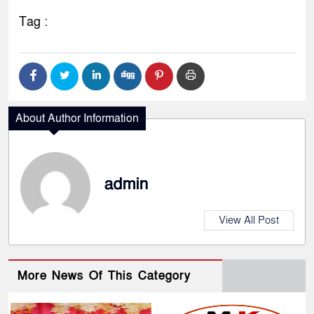
Tag :
About Author Information
admin
View All Post
More News Of This Category