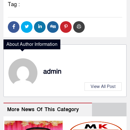
Tag :
About Author Information
admin
View All Post
More News Of This Category