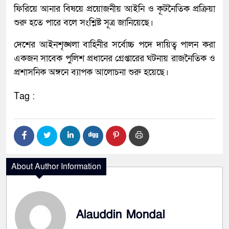
ফিরিয়ে আনার বিষয়ে প্রয়োজনীয় আইনি ও কূটনৈতিক প্রক্রিয়া
শুরু হতে পারে বলে সংশ্লিষ্ট সূত্র জানিয়েছে।
দেশের আইনশৃঙ্খলা বাহিনীর সর্বোচ্চ পদে দায়িত্ব পালন করা
একজন সাবেক পুলিশ প্রধানের গ্রেপ্তারের ঘটনায় রাজনৈতিক ও
প্রশাসনিক অঙ্গনে ব্যাপক আলোচনা শুরু হয়েছে।
Tag :
About Author Information
Alauddin Mondal