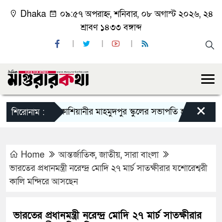
Dhaka
০৯:৫৭ অপরাহ্ন, শনিবার, ০৮ অগাস্ট ২০২৬, ২৪
শ্রাবণ ১৪৩৩ বঙ্গাব্দ
×
কাশিয়ানীর মাহমুদপুর স্কুলের সভাপতি হলেন গোবিন্দ কির্ত্তন
শিরোনাম :
Home
আন্তর্জাতিক
,
জাতীয়
,
সারা বাংলা
ভারতের প্রধানমন্ত্রী নরেন্দ্র মোদি ২৭ মার্চ সাতক্ষীরার যশোরেশ্বরী
কালি মন্দিরে আসছেন
ভারতের প্রধানমন্ত্রী নরেন্দ্র মোদি ২৭ মার্চ সাতক্ষীরার