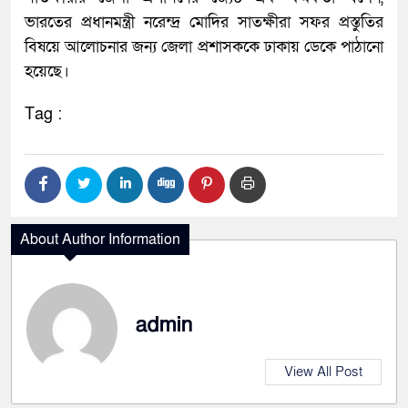
ভারতের প্রধানমন্ত্রী নরেন্দ্র মোদির সাতক্ষীরা সফর প্রস্তুতির
বিষয়ে আলোচনার জন্য জেলা প্রশাসককে ঢাকায় ডেকে পাঠানো
হয়েছে।
Tag :
About Author Information
admin
View All Post