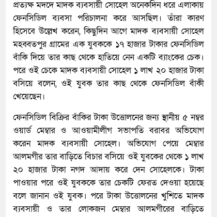
প্রত্যক্ষ মদদে মাদক ব্যবসায়ী সোহেল অনেকদিন ধরে এলাকায়
ফেনসিডিল ব্যবসা পরিচালনা করে আসছিল। তাঁরা কারণ
হিসেবে উল্লেখ করেন, কিছুদিন আগে মাদক ব্যবসায়ী সোহেল
মহব্বতপুর গ্রামের এক যুবককে ১৭ হাজার টাকার ফেনসিডিল
বাঁকি দিয়ে তার কাছ থেকে হাতিয়ে নেন একটি ব্যাংকের চেক।
পরে ওই চেকে মাদক ব্যবসায়ী সোহেল ১ লাখ ২০ হাজার টাকা
বসিয়ে বলেন, ওই যুবক তার কাছ থেকে ফেনসিডিল বাঁকী
খেয়েছেন।
ফেনসিডিল বিক্রির বাঁকির টাকা উত্তোলনের জন্য স্থানীয় ৫ নম্বর
ওয়ার্ড মেম্বার ও আওয়ামীলীগ সভাপতি বরাবর অভিযোগ
করেন মাদক ব্যবসায়ী সোহেল। অভিযোগ পেয়ে মেম্বার
আলমগীর তার বাড়িতে বিচার বসিয়ে ওই যুবকের থেকে ১ লাখ
২০ হাজার টাকা নগদ আদায় করে দেন সোহেলকে। টাকা
পাওয়ার পরে ওই যুবককে তার চেকটি ফেরত দেওয়া হয়েছে
বলে জানান ওই যুবক। পরে টাকা উত্তোলনের খুশিতে মাদক
ব্যবসায়ী ও তার লোকজন মেম্বার আলমগীরের বাড়িতে