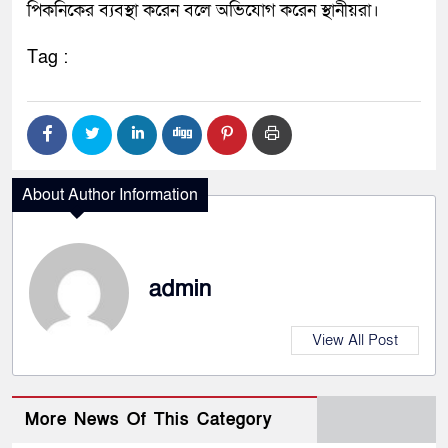
পিকনিকের ব্যবস্থা করেন বলে অভিযোগ করেন স্থানীয়রা।
Tag :
About Author Information
admin
View All Post
More News Of This Category