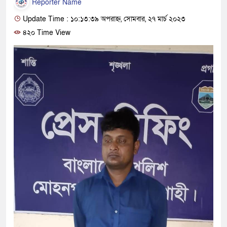
Reporter Name
Update Time : ১০:১৩:৩৯ অপরাহ্ন, সোমবার, ২৭ মার্চ ২০২৩
৪২০ Time View