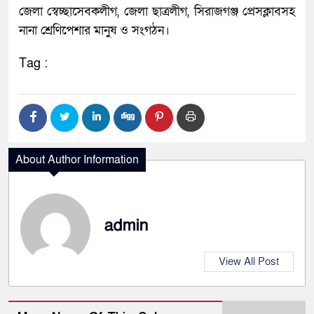
জেলা স্বেচ্ছাসেবকলীগ, জেলা ছাত্রলীগ, সিরাজগঞ্জ প্রেসক্লাবসহ
নানা শ্রেণিপেশার মানুষ ও সংগঠন।
Tag :
About Author Information
admin
View All Post