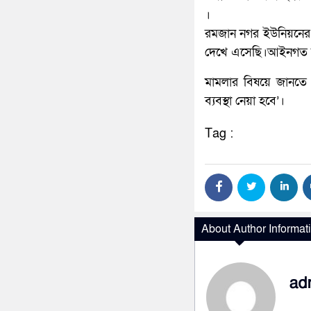
।
রমজান নগর ইউনিয়নের 
দেখে এসেছি।আইনগত ব্য
মামলার বিষয়ে জানতে 
ব্যবস্থা নেয়া হবে’।
Tag :
About Author Informat
ad