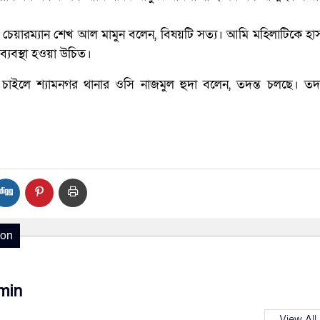
চেয়ারম্যান শেখ আল মামুন বলেন, বিষয়টি সত্য। আমি মহিলাটিকে হ
বস্থা হওয়া উচিত।
চাইলে শ্যামনগর থানার ওসি নাজমুল হুদা বলেন, তদন্ত চলছে। তদন
ion
min
View All