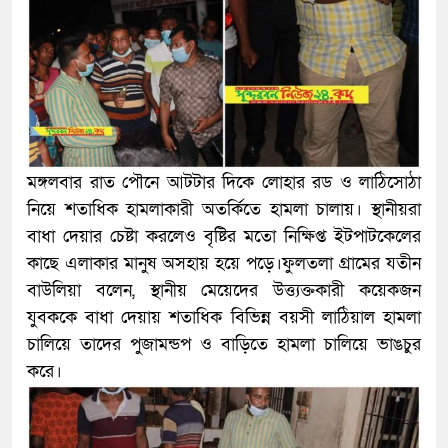
মঙ্গলবার রাত পৌনে আটটার দিকে লোহার রড ও লাঠিসোঠা
নিয়ে শতাধিক হামলাকারী অতর্কিতে হামলা চালায়। স্থানীয়রা
বাধা দেয়ার চেষ্টা করলেও বৃষ্টির মতো নিক্ষিপ্ত ইটপাটকেলের
কাছে এলাকার মানুষ অসহায় হয়ে পড়ে।ফুলতলা গ্রামের যতীন
বাউলিয়া বলেন, স্থানীয় মেয়েদের উত্ত্যক্তকারী কয়েকজন
যুবককে বাধা দেয়ায় শতাধিক বিভিন্ন বয়সী লাঠিয়াল হামলা
চালিয়ে তাদের পুজামন্ডপ ও বাড়িতে হামলা চালিয়ে ভাঙচুর
করে।