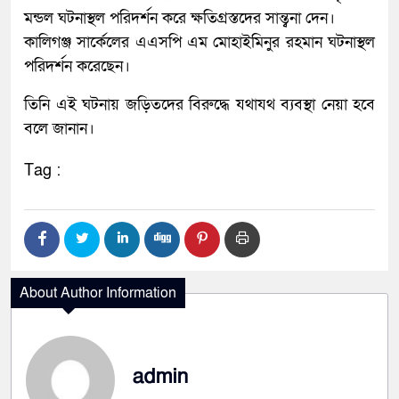
মন্ডল ঘটনাস্থল পরিদর্শন করে ক্ষতিগ্রস্তদের সান্ত্বনা দেন।
কালিগঞ্জ সার্কেলের এএসপি এম মোহাইমিনুর রহমান ঘটনাস্থল
পরিদর্শন করেছেন।
তিনি এই ঘটনায় জড়িতদের বিরুদ্ধে যথাযথ ব্যবস্থা নেয়া হবে
বলে জানান।
Tag :
About Author Information
admin