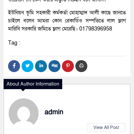
ইউনিয়ন ভূমি সহকারী কর্মকর্তা মোহাম্মাদ আলী কাছে জানতে
চাইলে বলেন আমরা কোন রেকার্ডিও সম্পত্তিতে লাল ফ্লাগ
মারিনি সরকারি জমিতে ফ্লাগ মেরেছি। 01798396958
Tag :
About Author Information
admin
View All Post