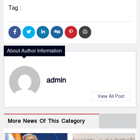
Tag :
About Author Information
admin
View All Post
More News Of This Category