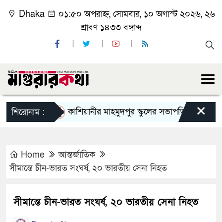
Dhaka
০১:৫০ অপরাহ্ন, সোমবার, ১০ অগাস্ট ২০২৬, ২৬
শ্রাবণ ১৪৩৩ বঙ্গাব্দ
×
কাশিয়ানীর মাহমুদপুর স্কুলের সভাপতি হলেন গোবিন্দ কির্
শিরোনাম :
Home
আন্তর্জাতিক
সীমান্তে চীন-ভারত সংঘর্ষ, ২০ ভারতীয় সেনা নিহত
সীমান্তে চীন-ভারত সংঘর্ষ, ২০ ভারতীয় সেনা নিহত