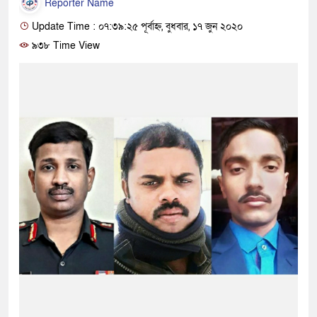
Reporter Name
Update Time : ০৭:৩৯:২৫ পূর্বাহ্ন, বুধবার, ১৭ জুন ২০২০
৯৩৮ Time View