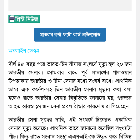
মাগুরার কথা ফটো কার্ড ডাউনলোড
অনলাইন ডেস্কঃ
দীর্ঘ ৪৫ বছর পরে ভারত-চিন সীমান্ত সংঘর্ষে মৃত্যু হল ২০ জন
ভারতীয় সেনার। সোমবার রাতে পূর্ব লাদাখের গালওয়ান
উপত্যকায় ভারতীয় ও চিনা সেনার মধ্যে সংঘর্ষ বাধে। প্রাথমিক
ভাবে এক কর্নেল-সহ তিন ভারতীয় সেনার মৃত্যুর কথা বলা
হলেও রাতে ভারতীয় সেনার বিবৃতিতে জানানো হয়, গুরুতর
আহত আরও ১৭ জন সেনা প্রবল ঠান্ডার কারণে মারা গিয়েছেন।
ভারতীয় সেনা সূত্রের দাবি, এই সংঘর্ষে চিনেরও একাধিক
সেনার মৃত্যু হয়েছে। প্রাথমিক ভাবে জানানো হয়েছিল সংখ্যাটা
পাঁচ। কিন্তু রাতে সংবাদ সংস্থা এএনআই-কে উদ্ধৃত করে বিভিন্ন