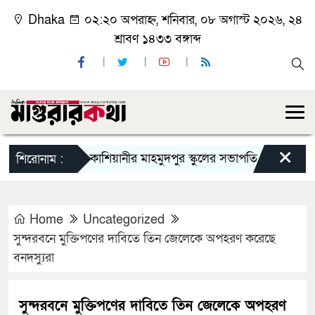
Dhaka
০২:২০ অপরাহ্ন, শনিবার, ০৮ অগাস্ট ২০২৬, ২৪
শ্রাবণ ১৪৩৩ বঙ্গাব্দ
×
কাশিয়ানীর মাহমুদপুর স্কুলের সভাপতি হলেন গোবিন্দ কির্ত
শিরোনাম :
Home
Uncategorized
সুন্দরবনে মুক্তিপণের দাবিতে তিন জেলেকে অপহরণ করেছে
বনদস্যুরা
সুন্দরবনে মুক্তিপণের দাবিতে তিন জেলেকে অপহরণ