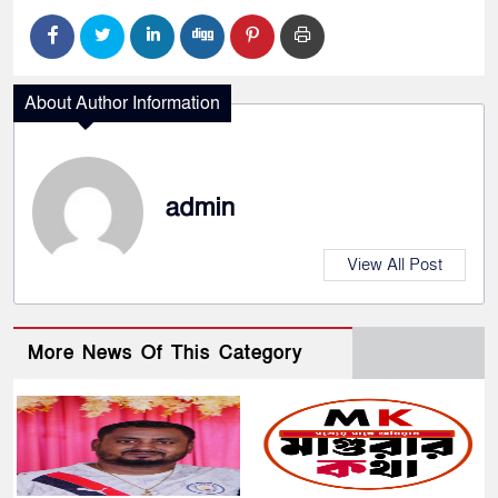
About Author Information
admin
View All Post
More News Of This Category