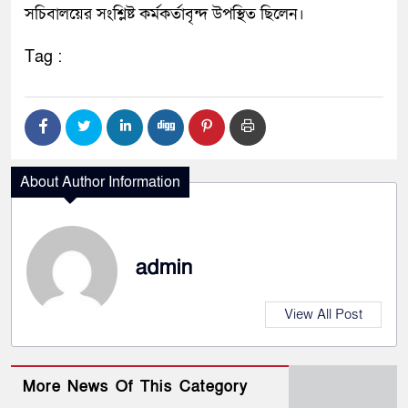
সচিবালয়ের সংশ্লিষ্ট কর্মকর্তাবৃন্দ উপস্থিত ছিলেন।
Tag :
About Author Information
admin
View All Post
More News Of This Category