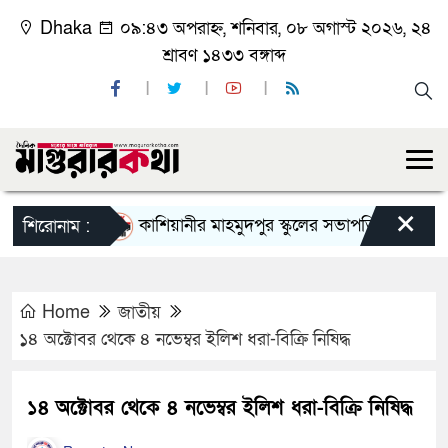
Dhaka
০৯:৪৩ অপরাহ্ন, শনিবার, ০৮ অগাস্ট ২০২৬, ২৪
শ্রাবণ ১৪৩৩ বঙ্গাব্দ
×
কাশিয়ানীর মাহমুদপুর স্কুলের সভাপতি হলেন গোবিন্দ কির
শিরোনাম :
Home
জাতীয়
১৪ অক্টোবর থেকে ৪ নভেম্বর ইলিশ ধরা-বিক্রি নিষিদ্ধ
১৪ অক্টোবর থেকে ৪ নভেম্বর ইলিশ ধরা-বিক্রি নিষিদ্ধ