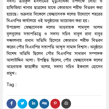
সদস্য তরিকুল ইসলামের মৃত্যুবার্ষিকী উপলক্ষে দোয়া ও
হাফিজিয়া খানার ছাত্রদের মাঝে কোরআন শরীফ বিতরণ করা
হয়েছে। শুক্রবার বিকেলে স্বেচ্ছাসেবক দলের উদ্যোগে শহরের
বিএনপির কার্যালয়ে ওই অনুষ্ঠানের আয়োজন করা হয়।
উপজেলা স্বেচ্ছাসেবক দলের আহবায়ক শামসুল আলম
বুলবুলের সভাপতিত্বে ও সদস্য সচিব বাবুল রানা বাবুর
সঞ্চালনায় প্রধান অতিথি হিসেবে কোরআন শরীফ বিতরণ
করেন পৌর বিএনপির সভাপতি আব্দুস সামাদ বিশ্বাস। অনুষ্ঠানে
বিশেষ অতিথি ছিলেন পৌর বিএনপির সাধারণ সম্পাদক
আলাউদ্দিন আলা। উপস্থিত ছিলেন, পৌর স্বেচ্ছাসেবক দলের
আহবায়ক জাহাঙ্গীর আলম, সদস্য সচিব ইকবাল হোসেন
প্রমুখ।
Tag :