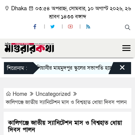
Dhaka
০৩:৫৪ অপরাহ্ন, সোমবার, ১০ অগাস্ট ২০২৬, ২৬
শ্রাবণ ১৪৩৩ বঙ্গাব্দ
×
কাশিয়ানীর মাহমুদপুর স্কুলের সভাপতি হলেন গোবিন্দ কির্ত্তন
শিরোনাম :
Home
Uncategorized
কালিগঞ্জে জাতীয় স্যানিটেশন মাস ও বিশ্বহাত ধোয়া দিবস পালন
কালিগঞ্জে জাতীয় স্যানিটেশন মাস ও বিশ্বহাত ধোয়া
দিবস পালন