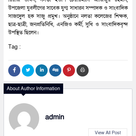
উপজেলা যুবলীগের সাবেক যুগ্ম সাধারন সম্পাদক ও সাংবাদিক
সাজদেুল হক সাজু প্রমুখ। অনুষ্ঠানে নলতা কলেজের শিক্ষক,
ছাত্র-ছাত্রী, জনপ্রতিনিধি, এনজিও কর্মী, সুধি ও সাংবাদিকবৃন্দ
উপস্থিত ছিলেন।
Tag :
About Author Information
admin
View All Post