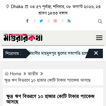
Dhaka
০৪:৫৭ পূর্বাহ্ন, শনিবার, ০৮ অগাস্ট ২০২৬, ২৩
শ্রাবণ ১৪৩৩ বঙ্গাব্দ
×
কাশিয়ানীর মাহমুদপুর স্কুলের সভাপতি হলেন গোবিন্দ কির্ত্তনীয়
শিরোনাম :
Home
জাতীয়
ক্ষুদ্র ঋণ বিতরণে ১০ হাজার কোটি টাকার প্যাকেজ আসছে
ক্ষুদ্র ঋণ বিতরণে ১০ হাজার কোটি টাকার প্যাকেজ
আসছে