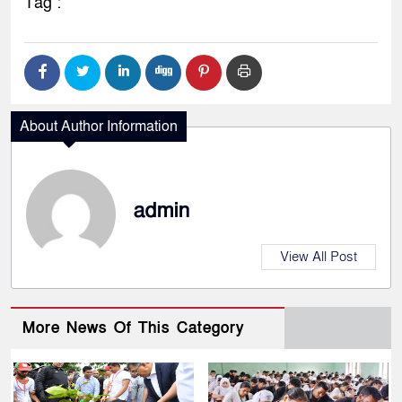
Tag :
About Author Information
admin
View All Post
More News Of This Category