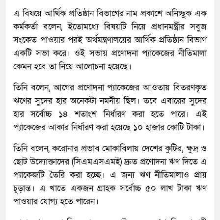
এ বিষয়ে আর্থিক প্রতিষ্ঠান বিভাগের নাম প্রকাশে অনিচ্ছুক এক
কর্মকর্তা বলেন, ইতোমধ্যে বিষয়টি নিয়ে প্রধানমন্ত্রীর সবুজ
সংকেত পাওয়ার পরই অর্থমন্ত্রণালয়ের আর্থিক প্রতিষ্ঠান বিভাগ
একটি সভা করে। ওই সভায় প্রণোদনা প্যাকেজের নীতিমালা
কেমন হবে তা নিয়ে আলোচনা হয়েছে।
তিনি বলেন, আগের প্রণোদনা প্যাকেজের আওতায় বিতরণকৃত
ঋণের সুদের হার অনেকটা নমনীয় ছিল। তবে এবারের সুদের
হার সর্বোচ্চ ১৪ শতাংশ নির্ধারণ করা হতে পারে। এই
প্যাকেজের আকার নির্ধারণ করা হয়েছে ১০ হাজার কোটি টাকা।
তিনি বলেন, করোনার প্রভাব মোকাবিলায় দেশের কুটির, ক্ষুদ্র ও
ছোট উদ্যোক্তাদের (সিএমএসএমই) দ্রুত প্রণোদনা ঋণ দিতে এ
প্যাকেজটি তৈরি করা হচ্ছে। এ জন্য ঋণ নীতিমালাও প্রায়
চূড়ান্ত। এ খাতে একজন গ্রাহক সর্বোচ্চ ৫০ লাখ টাকা ঋণ
পাওয়ার যোগ্য হতে পারেন।