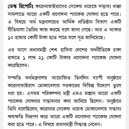
ডেস্ক রিপোর্টঃ
করোনাভাইরাসের সেকেন্ড ওয়েভে সম্ভাব্য ধাক্কা
সামলাতে আরো একটি প্রণোদনা প্যাকেজ ঘোষণা হতে পারে।
এ বিষয়ে অর্থ মন্ত্রণালয়ের আর্থিক প্রতিষ্ঠান বিভাগ একটি
নীতিমালা তৈরির কাজ করছে বলে জানা গেছে। আর এ আকার
১০ হাজার কোটি টাকা হতে পারে বলে সূত্র জানিয়েছে।
এর আগে প্রধানমন্ত্রী শেখ হাসিনা দেশের অর্থনীতিকে চাঙ্গা
রাখতে ১ লাখ ২১ কোটি টাকার প্রণোদনা প্যাকেজ ঘোষণা
করেছিলেন।
সম্প্রতি অর্থমন্ত্রণালয় আয়োজিত তিনদিন ব্যাপী অনুষ্ঠানে
করোনাভাইরাস মোকাবেলায় সরকারের বিভিন্ন উদ্যোগ তুলে
ধরা হয়। এসময় পরিকল্পনা মন্ত্রী এমএ মান্নান আরো একটি
প্যাকেজ ঘোষণার সম্ভাবনার কথা জানিয়ে ছিলেন। অনুষ্ঠানে
তিনি বলেছিলেন, করোনার সেকেন্ড ওয়েভ মোকাবেলায় সম্ভাব্য
ক্ষয়ক্ষতি নিরূপণ করে আরো একটি প্রণোদনা প্যাকেজ ঘোষণা
করা হতে পারে। এ বিষয়ে প্রধানমন্ত্রী সিদ্ধান্ত নেবেন।