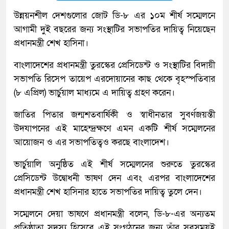
উন্নয়নশীল দেশগুলোর জোট ডি-৮ এর ১০ম শীর্ষ সম্মেলনে
আগামী দুই বছরের জন্য সংস্থাটির সভাপতির দায়িত্ব নিয়েছেন
প্রধানমন্ত্রী শেখ হাসিনা।
বাংলাদেশের প্রধানমন্ত্রী তুরস্কের প্রেসিডেন্ট ও সংস্থাটির বিদায়ী
সভাপতি রিসেপ তায়েপ এরদোয়ানের কাছ থেকে বৃহস্পতিবার
(৮ এপ্রিল) ভার্চুয়াল মাধ্যমে এ দায়িত্ব গ্রহণ করেন।
জাতির পিতার জন্মশতবার্ষিকী ও স্বাধীনতার সুবর্ণজয়ন্তী
উদযাপনের এই মাহেন্দ্রক্ষণে এমন একটি শীর্ষ সম্মেলনের
আয়োজন ও এর সভাপতিত্বও করছে বাংলাদেশ।
ভার্চুয়ালি অনুষ্ঠিত এই শীর্ষ সম্মেলনের শুরুতে তুরস্কের
প্রেসিডেন্ট উদ্বোধনী ভাষণ দেন এবং এরপর বাংলাদেশের
প্রধানমন্ত্রী শেখ হাসিনার হাতে সভাপতির দায়িত্ব তুলে দেন।
সম্মেলনে দেয়া ভাষণে প্রধানমন্ত্রী বলেন, ডি-৮-এর অন্যতম
প্রতিষ্ঠাতা সদস্য হিসেবে এই সংগঠনের জন্য তাঁর সবসময়ই