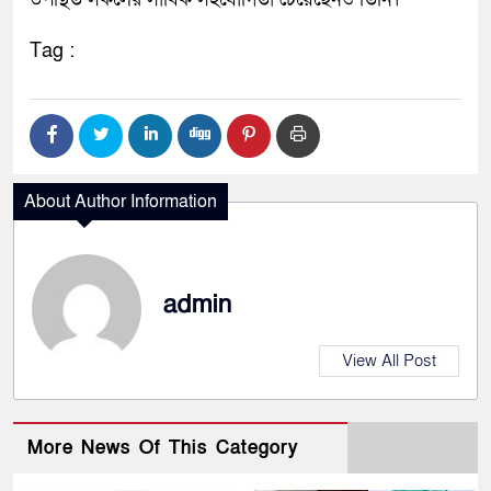
Tag :
About Author Information
admin
View All Post
More News Of This Category