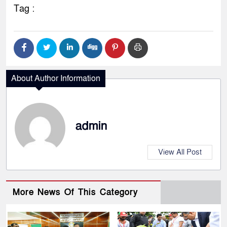
Tag :
About Author Information
admin
View All Post
More News Of This Category