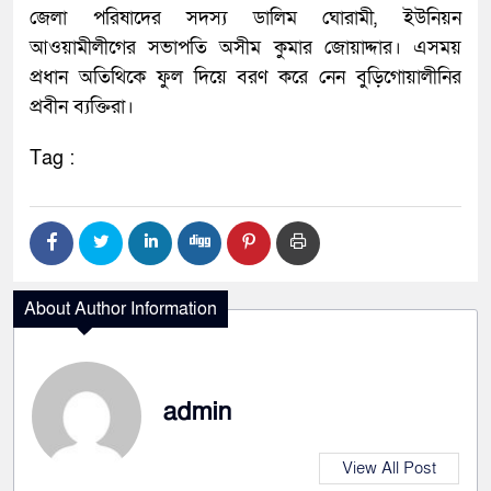
জেলা পরিষাদের সদস্য ডালিম ঘোরামী, ইউনিয়ন
আওয়ামীলীগের সভাপতি অসীম কুমার জোয়াদ্দার। এসময়
প্রধান অতিথিকে ফুল দিয়ে বরণ করে নেন বুড়িগোয়ালীনির
প্রবীন ব্যক্তিরা।
Tag :
About Author Information
admin
View All Post