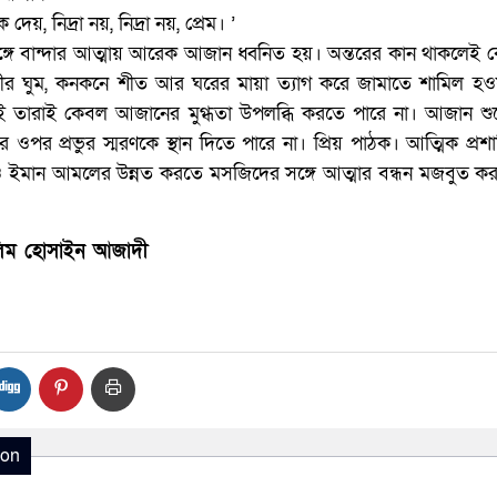
, নিদ্রা নয়, নিদ্রা নয়, প্রেম। ’
ঙ্গে বান্দার আত্মায় আরেক আজান ধ্বনিত হয়। অন্তরের কান থাকলেই 
ীর ঘুম, কনকনে শীত আর ঘরের মায়া ত্যাগ করে জামাতে শামিল হও
ই তারাই কেবল আজানের মুগ্ধতা উপলব্ধি করতে পারে না। আজান শু
র ওপর প্রভুর স্মরণকে স্থান দিতে পারে না। প্রিয় পাঠক। আত্মিক প্রশান
 ও ইমান আমলের উন্নত করতে মসজিদের সঙ্গে আত্মার বন্ধন মজবুত করা
লিম হোসাইন আজাদী
ion