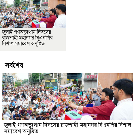
জুলাই গণঅভ্যুত্থান দিবসের
রাজশাহী মহানগর বিএনপির
বিশাল সমাবেশ অনুষ্ঠিত
সর্বশেষ
জুলাই গণঅভ্যুত্থান দিবসের রাজশাহী মহানগর বিএনপির বিশাল
সমাবেশ অনুষ্ঠিত