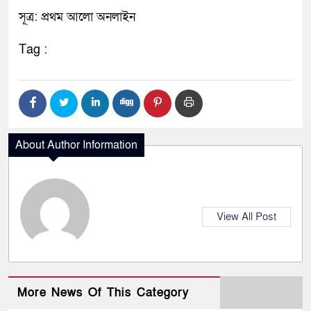
সূত্র: প্রথম আলো অনলাইন
Tag :
About Author Information
View All Post
More News Of This Category