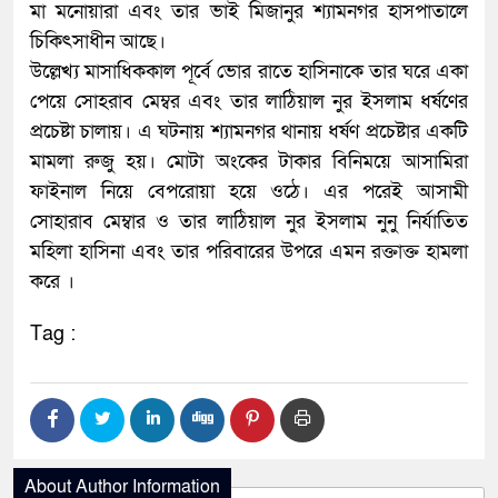
মা মনোয়ারা এবং তার ভাই মিজানুর শ্যামনগর হাসপাতালে
চিকিৎসাধীন আছে।
উল্লেখ্য মাসাধিককাল পূর্বে ভোর রাতে হাসিনাকে তার ঘরে একা
পেয়ে সোহরাব মেম্বর এবং তার লাঠিয়াল নুর ইসলাম ধর্ষণের
প্রচেষ্টা চালায়। এ ঘটনায় শ্যামনগর থানায় ধর্ষণ প্রচেষ্টার একটি
মামলা রুজু হয়। মোটা অংকের টাকার বিনিময়ে আসামিরা
ফাইনাল নিয়ে বেপরোয়া হয়ে ওঠে। এর পরেই আসামী
সোহারাব মেম্বার ও তার লাঠিয়াল নুর ইসলাম নুনু নির্যাতিত
মহিলা হাসিনা এবং তার পরিবারের উপরে এমন রক্তাক্ত হামলা
করে ।
Tag :
About Author Information