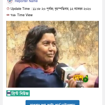
Reporter Name
Update Time : ১১:০৮:২০ পূর্বাহ্ন, বৃহস্পতিবার, ১২ নভেম্বর ২০২০
৭৬৮ Time View