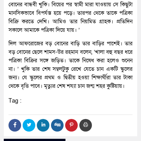
বোনের বান্ধবী খুকি। বিয়ের পর স্বামী মারা যাওয়ায় সে কিছুটা
মানসিকভাবে বিপর্যস্ত হয়ে পড়ে। তারপর থেকে তাকে পত্রিকা
বিক্রি করতে দেখি। আমিও তার নিয়মিত গ্রাহক। প্রতিদিন
সকালে আমাকে পত্রিকা দিয়ে যায়। ’
দিল আফরোজের বড় বোনের বাড়ি তার বাড়ির পাশেই। তার
বড় বোনের ছেলে শামস-উর রহমান বলেন, ‘খালা বহু বছর ধরে
পত্রিকা বিক্রির সঙ্গে জড়িত। তাকে নিষেধ করা হলেও শুনেন
না। ’ খুকি তার শেষ সম্বলটুকু রেখে যেতে চান একটি স্কুলের
জন্য। যে স্কুলের প্রথম ও দ্বিতীয় হওয়া শিক্ষার্থীরা তার টাকা
থেকে বৃত্তি পাবে। মৃত্যুর শেষ শয্যা চান জন্ম শহর কুষ্টিয়ায়।
Tag :