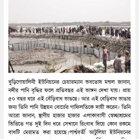
বুড়িগোয়ালিনী ইউনিয়নের চেয়ারম্যান ভবতোষ মন্ডল জানান,
নদীর পানি বৃদ্ধির ফলে প্রতিবছর এই ভাঙ্গন দেখা যায়। প্রায়
৫০ বছর ধরে এই বেঁড়িবাধ ভাঙছে। আর এই বেড়িবাধ ভাঙার
জন্য তিনি পানি উন্নয়ন বোর্ডের গাফিলতিকে দায়ী করেন। তিনি
আরো জানান, স্থানীয় হাজার হাজার এলাকাবাসী স্বেচ্ছাশ্রমের
ভিত্তিতে গত দুই দিন ধরে সেখানে রিংবাধ দিয়ে কোন রকমে
বাধটি মেরামত করা হয়েছে।পার্শ্ববর্তী আটুলিয়া ইউনিয়নের