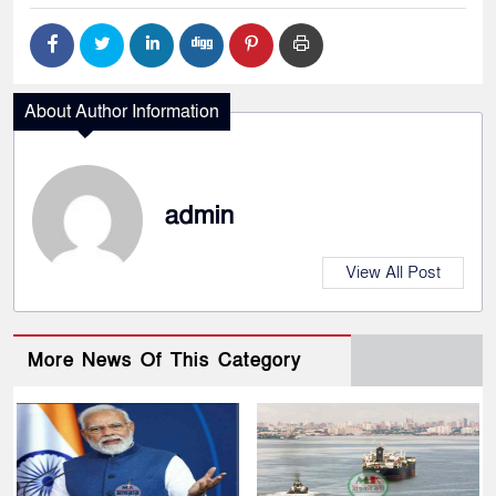
About Author Information
admin
View All Post
More News Of This Category