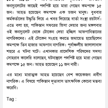
কনস্যুলেটের কাছেই পদপিষ্ট হয়ে মারা গেছেন কমপক্ষে ১৫
জন। আহত হয়েছেন কমপক্ষে এক ডজন মানুষ। বুধবার
কর্মকর্তাদের উদ্ধৃতি দিয়ে এ খবর দিয়েছে বার্তা সংস্থা রয়টার্স।
এতে বলা হয়, পাকিস্তান সফরের ভিসা দেয়ার জন্য মঙ্গলবার
ওই কনস্যুলেট থেকে টোকেন দেয়া হচ্ছিল আফগানিস্তানের
নাগরিকদের। এই টোকেন সংগ্রহ করতে জমায়েত হয়েছিলেন
কমপক্ষে তিন হাজার আফগান নাগরিক। পূর্বাঞ্চলীয় জালালাবাদ
শহরে এ ঘটনা ঘটে। এখানকার প্রাদেশিক পরিষদের সদস্য
সোহরাব কাদেরি বলেছেন, ঘটনাস্থলে পদপিষ্ট হয়ে মারা গেছেন
কমপক্ষে ১৫ জন। আহত হয়েছেন ১১ জন নারী।
এর মধ্যে মারাত্মক আহত হয়েছেন বেশ কয়েকজন প্রবীণ
নাগরিক। এ বিষয়ে পাকিস্তান দূতাবাস তাৎক্ষণিক কোনো মন্তব্য
করেনি।
Tag :