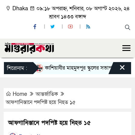
Dhaka
০৯:১৮ অপরাহ্ন, শনিবার, ০৮ অগাস্ট ২০২৬, ২৪
শ্রাবণ ১৪৩৩ বঙ্গাব্দ
×
কাশিয়ানীর মাহমুদপুর স্কুলের সভাপতি হলেন গোবিন্দ কি
শিরোনাম :
Home
আন্তর্জাতিক
আফগানিস্তানে পদপিষ্ট হয়ে নিহত ১৫
আফগানিস্তানে পদপিষ্ট হয়ে নিহত ১৫