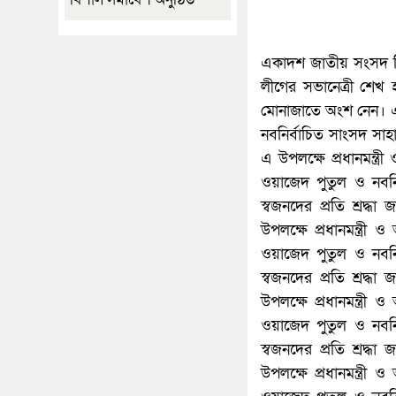
একাদশ জাতীয় সংসদ নির
লীগের সভানেত্রী শেখ 
মোনাজাতে অংশ নেন। এ 
নবনির্বাচিত সাংসদ স
এ উপলক্ষে প্রধানমন্ত্
ওয়াজেদ পুতুল ও নবনি
স্বজনদের প্রতি শ্রদ
উপলক্ষে প্রধানমন্ত্র
ওয়াজেদ পুতুল ও নবনি
স্বজনদের প্রতি শ্রদ
উপলক্ষে প্রধানমন্ত্র
ওয়াজেদ পুতুল ও নবনি
স্বজনদের প্রতি শ্রদ
উপলক্ষে প্রধানমন্ত্র