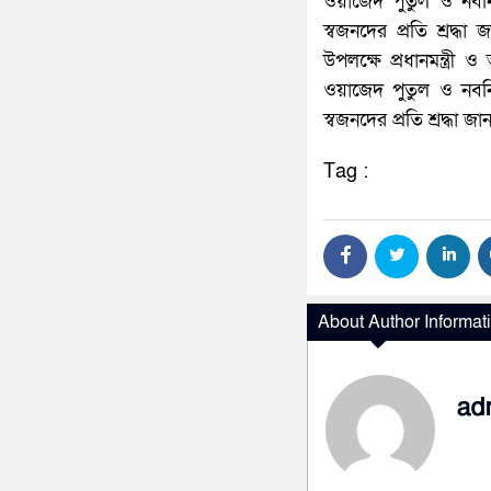
ওয়াজেদ পুতুল ও নবনি
স্বজনদের প্রতি শ্রদ
উপলক্ষে প্রধানমন্ত্র
ওয়াজেদ পুতুল ও নবনি
স্বজনদের প্রতি শ্রদ্ধা জা
Tag :
About Author Informat
ad