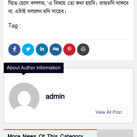
স্মিত হেসে বললাম, ‘এ বিষয়ে তো কথা হয়নি। রাজমণি থাকবে
না, এটাই বললেন মণি সাহেব।
Tag :
About Author Information
admin
View All Post
More News Of This Category