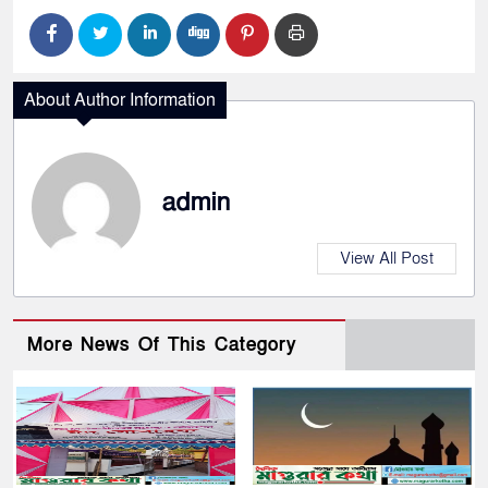
About Author Information
admin
View All Post
More News Of This Category