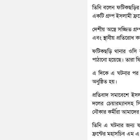
তিনি বলেন ফটিকছড়ির 
একটি গ্রুপ ইসলামী ফ্রন্ট
দেশীয় অস্ত্রে সজ্জিত 
এবং স্থানীয় প্রতিরোধ 
ফটিকছড়ি থানার ওসি 
পাঠানো হয়েছে। তারা 
এ দিকে এ ঘটনার পর উপ
অনুষ্ঠিত হয়।
প্রতিবাদ সমাবেশে ইসলা
দলের চেয়ারম্যানসহ সি
নৌকার কর্মীরা আমাদের
তিনি এ ঘটনার জন্য ফ
ফ্রন্টের মহাসচিব এম এ