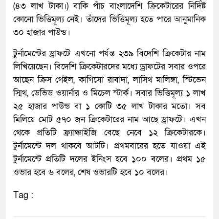
(৪৩ লাখ টাকা।) বাকি পাঁচ বাংলাদেশি ক্রিকেটারের নির্দিষ্ট
কোনো ভিত্তিমূল্য নেই। তাঁদের ভিত্তিমূল্য হতে পারে আনুমানিক
৩০ হাজার পাউন্ড।
টুর্নামেন্টের ড্রাফটে এখনো পর্যন্ত ২৩৯ বিদেশি ক্রিকেটার নাম
লিখিয়েছেন। বিদেশি ক্রিকেটারদের মধ্যে ড্রাফটের সবার ওপরে
আছেন ক্রিস গেইল, কাগিসো রাবাদা, লাসিথ মালিঙ্গা, স্টিভেন
স্মিথ, ডেভিড ওয়ার্নার ও মিচেল স্টার্ক। সবার ভিত্তিমূল্য ১ লাখ
২৫ হাজার পাউন্ড বা ১ কোটি ৩৫ লাখ টাকার মতো। সব
মিলিয়ে মোট ৫৭০ জন ক্রিকেটারের নাম আছে ড্রাফটে। এখন
থেকে প্রতিটি ফ্র্যাঞ্চাইজি বেছে নেবে ১২ ক্রিকেটারকে।
টুর্নামেন্টে দল থাকবে আটটি। প্রথমবারের হতে যাওয়া এই
টুর্নামেন্টে প্রতিটি দলের ইনিংস হবে ১০০ বলের। প্রথম ১৫
ওভার হবে ৬ বলের, শেষ ওভারটি হবে ১০ বলের।
Tag :