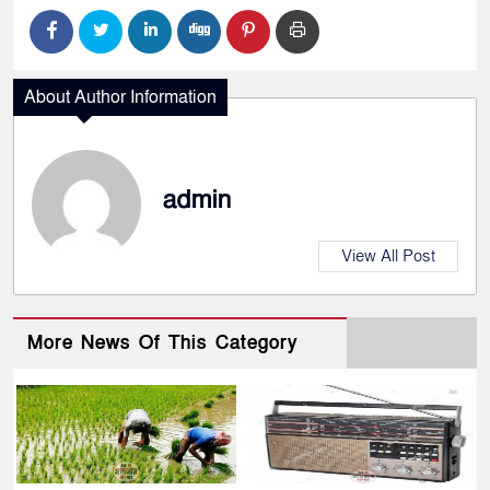
About Author Information
admin
View All Post
More News Of This Category