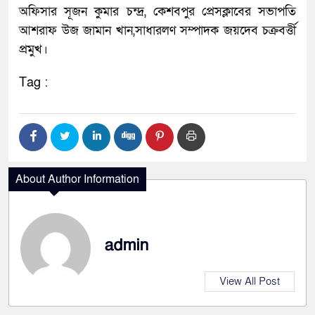
অফিসার সূজন কুমার চন্দ্র, কেশবপুর প্রেসক্লাবের সভাপতি
আশরাফ উজ জামান খান,সাধারলণ সম্পাদক জয়দেব চক্রবর্ত্তী
প্রমুখ।
Tag :
About Author Information
admin
View All Post