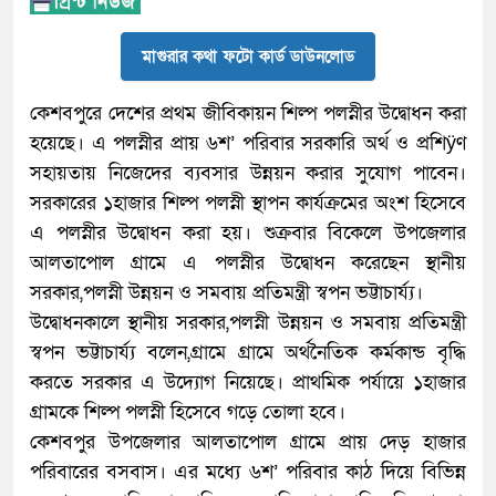
মাগুরার কথা ফটো কার্ড ডাউনলোড
কেশবপুরে দেশের প্রথম জীবিকায়ন শিল্প পলস্নীর উদ্বোধন করা
হয়েছে। এ পলস্নীর প্রায় ৬শ’ পরিবার সরকারি অর্থ ও প্রশিÿণ
সহায়তায় নিজেদের ব্যবসার উন্নয়ন করার সুযোগ পাবেন।
সরকারের ১হাজার শিল্প পলস্নী স্থাপন কার্যক্রমের অংশ হিসেবে
এ পলস্নীর উদ্বোধন করা হয়। শুক্রবার বিকেলে উপজেলার
আলতাপোল গ্রামে এ পলস্নীর উদ্বোধন করেছেন স্থানীয়
সরকার,পলস্নী উন্নয়ন ও সমবায় প্রতিমন্ত্রী স্বপন ভট্টাচার্য্য।
উদ্বোধনকালে স্থানীয় সরকার,পলস্নী উন্নয়ন ও সমবায় প্রতিমন্ত্রী
স্বপন ভট্টাচার্য্য বলেন,গ্রামে গ্রামে অর্থনৈতিক কর্মকান্ড বৃদ্ধি
করতে সরকার এ উদ্যোগ নিয়েছে। প্রাথমিক পর্যায়ে ১হাজার
গ্রামকে শিল্প পলস্নী হিসেবে গড়ে তোলা হবে।
কেশবপুর উপজেলার আলতাপোল গ্রামে প্রায় দেড় হাজার
পরিবারের বসবাস। এর মধ্যে ৬শ’ পরিবার কাঠ দিয়ে বিভিন্ন