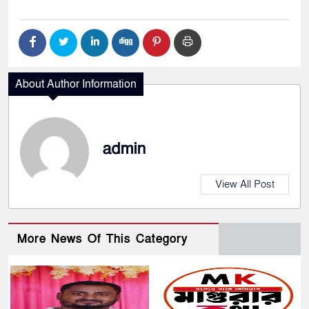
About Author Information
admin
View All Post
More News Of This Category